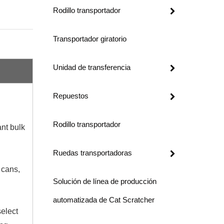
Rodillo transportador
Transportador giratorio
Unidad de transferencia
Repuestos
Rodillo transportador
ant bulk
Ruedas transportadoras
 cans,
Solución de línea de producción
automatizada de Cat Scratcher
select