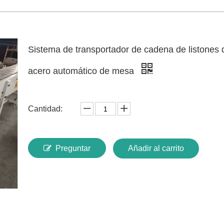
Sistema de transportador de cadena de listones 
acero automático de mesa
Cantidad:
Preguntar
Añadir al carrito