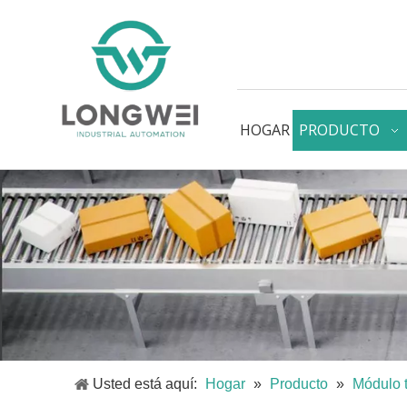
HOGAR
PRODUCTO
Usted está aquí:
Hogar
»
Producto
»
Módulo 