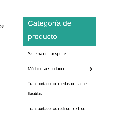
Categoría de
de
producto
Sistema de transporte
Módulo transportador
Transportador de ruedas de patines
flexibles
Transportador de rodillos flexibles