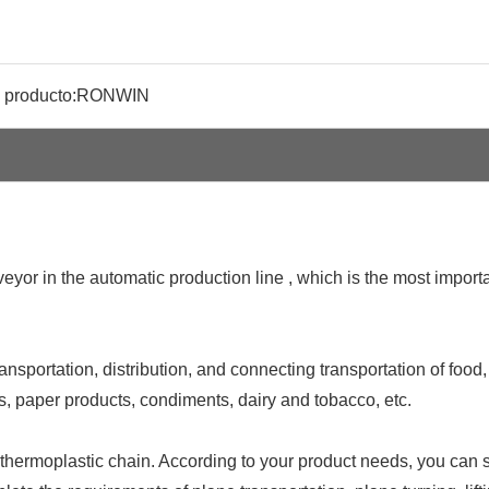
 producto:
RONWIN
eyor in the automatic production line , which is the most import
nsportation, distribution, and connecting transportation of food,
, paper products, condiments, dairy and tobacco, etc.
, thermoplastic chain. According to your product needs, you can 