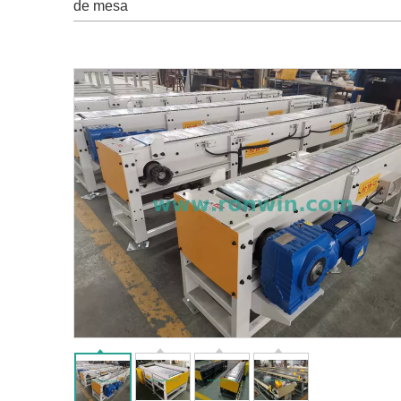
de mesa