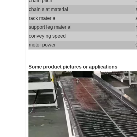
chain pitch
chain slat material
rack material
support leg material
conveying speed
motor power
Some product pictures or applications