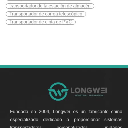
transportador de la estación de almacén
Transportador de correa telescópico
Transportador de cinta de PVC
Fundada en 2004, Longwei es un fabricante chino
especializado dedicado a proporcionar sistemas
transportadores personalizados, unidades