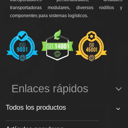
transportadoras modulares, diversos rodillos y
componentes para sistemas logísticos.
Enlaces rápidos
Todos los productos