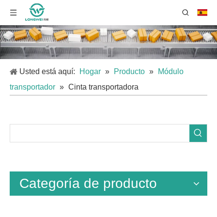
Usted está aquí:
Hogar
»
Producto
»
Módulo
transportador
»
Cinta transportadora
Categoría de producto