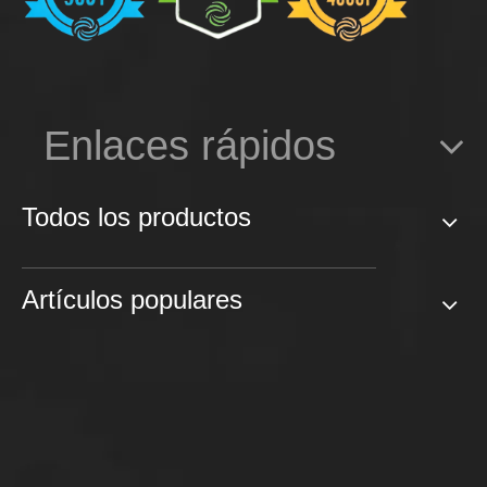
Enlaces rápidos
Todos los productos
Artículos populares