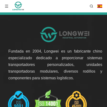
Fundada en 2004, Longwei es un fabricante chino
especializado dedicado a proporcionar sistemas
transportadores personalizados, unidades
transportadoras modulares, diversos rodillos y
componentes para sistemas logísticos.