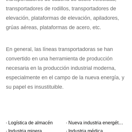
transportadores de rodillos, transportadores de
elevación, plataformas de elevación, apiladores,
grúas aéreas, plataformas de acero, etc.
En general, las líneas transportadoras se han
convertido en una herramienta de producción
necesaria en la producción industrial moderna,
especialmente en el campo de la nueva energía, y
su papel es insustituible.
Logística de almacén
Nueva industria energética
Industria minera
Industria médica