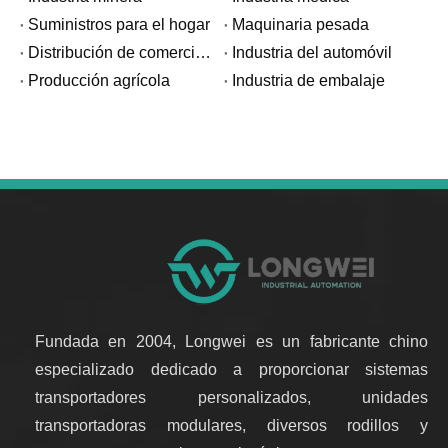
Suministros para el hogar
Maquinaria pesada
Distribución de comercio electrónico
Industria del automóvil
Producción agrícola
Industria de embalaje
Fundada en 2004, Longwei es un fabricante chino
especializado dedicado a proporcionar sistemas
transportadores personalizados, unidades
transportadoras modulares, diversos rodillos y