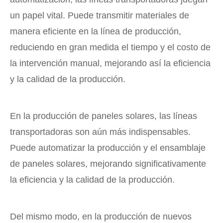
un papel vital. Puede transmitir materiales de
manera eficiente en la línea de producción,
reduciendo en gran medida el tiempo y el costo de
la intervención manual, mejorando así la eficiencia
y la calidad de la producción.
En la producción de paneles solares, las líneas
transportadoras son aún más indispensables.
Puede automatizar la producción y el ensamblaje
de paneles solares, mejorando significativamente
la eficiencia y la calidad de la producción.
Del mismo modo, en la producción de nuevos