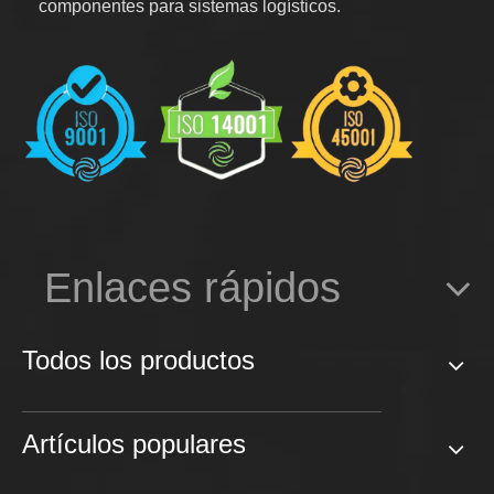
componentes para sistemas logísticos.
Enlaces rápidos
Todos los productos
Artículos populares