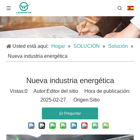
Usted está aquí:
Hogar
»
SOLUCIÓN
»
Solución
»
Nueva industria energética
Nueva industria energética
Vistas:
0
Autor:Editor del sitio Hora de publicación:
2025-02-27 Origen:
Sitio
Preguntar