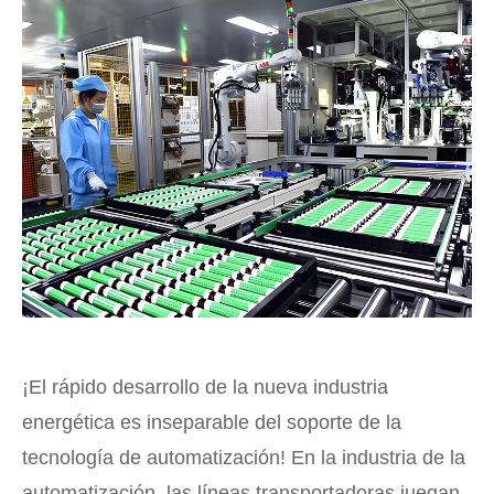
¡El rápido desarrollo de la nueva industria
energética es inseparable del soporte de la
tecnología de automatización! En la industria de la
automatización, las líneas transportadoras juegan