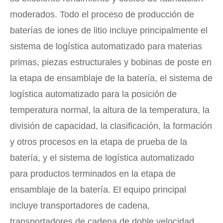
moderados. Todo el proceso de producción de
baterías de iones de litio incluye principalmente el
sistema de logística automatizado para materias
primas, piezas estructurales y bobinas de poste en
la etapa de ensamblaje de la batería, el sistema de
logística automatizado para la posición de
temperatura normal, la altura de la temperatura, la
división de capacidad, la clasificación, la formación
y otros procesos en la etapa de prueba de la
batería, y el sistema de logística automatizado
para productos terminados en la etapa de
ensamblaje de la batería. El equipo principal
incluye transportadores de cadena,
transportadores de cadena de doble velocidad,