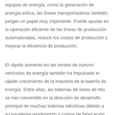
equipos de energía, como la generación de
energía eólica, las líneas transportadoras también
juegan un papel muy importante. Puede ayudar en
la operación eficiente de las líneas de producción
automatizadas, reducir los costos de producción y
mejorar la eficiencia de producción.
El rápido aumento en las ventas de nuevos
vehículos de energía también ha impulsado el
rápido crecimiento de la industria de la batería de
energía. Entre ellas, las baterías de iones de litio
se han convertido en la dirección de desarrollo
principal de muchas baterías eléctricas debido a
su excelente rendimiento y costos de fabricación