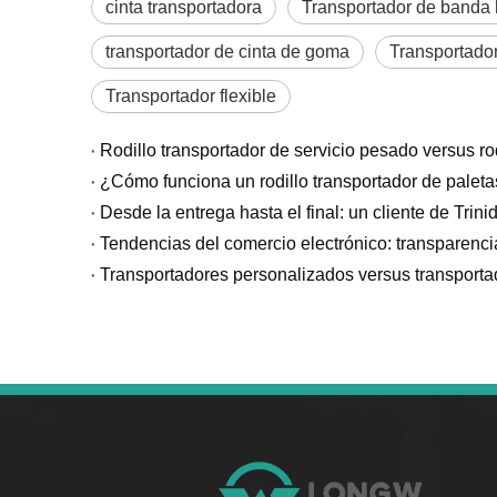
cinta transportadora
Transportador de banda 
transportador de cinta de goma
Transportado
Transportador flexible
¿Cómo funciona un rodillo transportador de paletas
Desde la entrega hasta el final: un cliente de Trin
Tendencias del comercio electrónico: transparenci