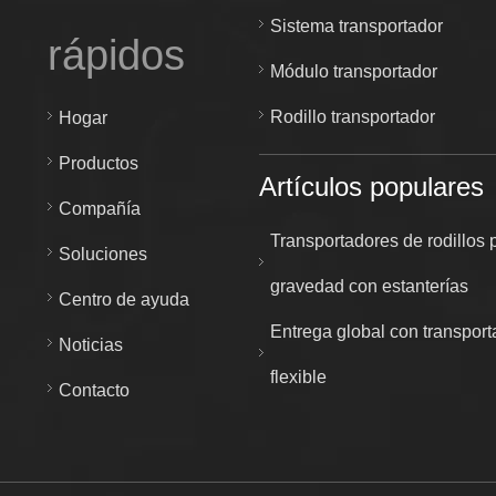
Sistema transportador
rápidos
Módulo transportador
Rodillo transportador
Hogar
Productos
Artículos populares
Compañía
Transportadores de rodillos 
Soluciones
gravedad con estanterías
Centro de ayuda
Entrega global con transport
Noticias
flexible
Contacto