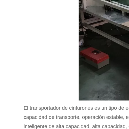
El transportador de cinturones es un tipo de 
capacidad de transporte, operación estable, e
inteligente de alta capacidad, alta capacida