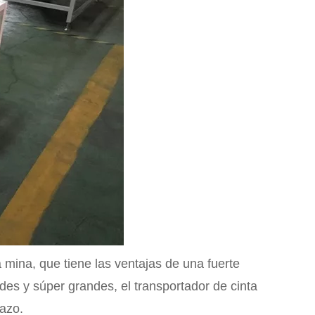
 mina, que tiene las ventajas de una fuerte
des y súper grandes, el transportador de cinta
tazo.