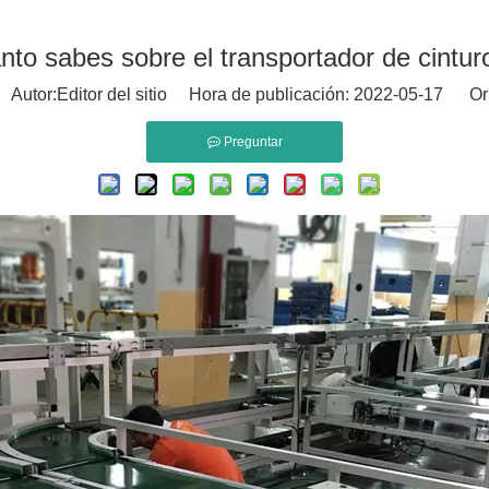
to sabes sobre el transportador de cintu
utor:Editor del sitio Hora de publicación: 2022-05-17 Or
Preguntar