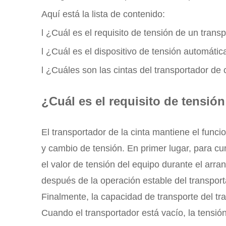
Aquí está la lista de contenido:
l ¿Cuál es el requisito de tensión de un trans
l ¿Cuál es el dispositivo de tensión automátic
l ¿Cuáles son las cintas del transportador de
¿Cuál es el requisito de tensió
El transportador de la cinta mantiene el funci
y cambio de tensión. En primer lugar, para cum
el valor de tensión del equipo durante el ar
después de la operación estable del transporta
Finalmente, la capacidad de transporte del tr
Cuando el transportador está vacío, la tensi