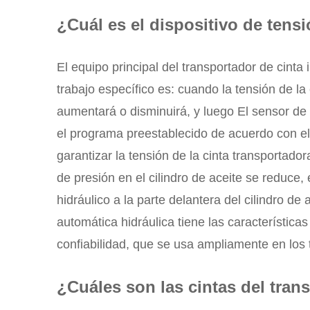
¿Cuál es el dispositivo de tens
El equipo principal del transportador de cinta 
trabajo específico es: cuando la tensión de la
aumentará o disminuirá, y luego El sensor de
el programa preestablecido de acuerdo con el 
garantizar la tensión de la cinta transportado
de presión en el cilindro de aceite se reduce
hidráulico a la parte delantera del cilindro de 
automática hidráulica tiene las característica
confiabilidad, que se usa ampliamente en los 
¿Cuáles son las cintas del tran