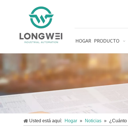
HOGAR
PRODUCTO
Usted está aquí:
Hogar
»
Noticias
»
¿Cuánto 