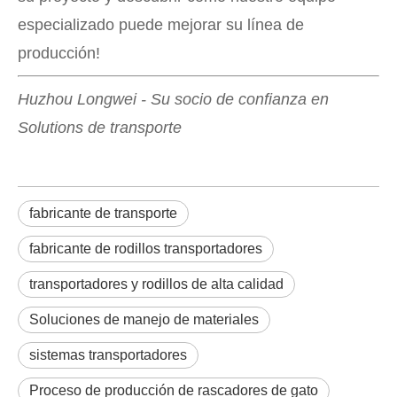
especializado puede mejorar su línea de
producción!
Huzhou Longwei - Su socio de confianza en
Solutions de transporte
fabricante de transporte
fabricante de rodillos transportadores
transportadores y rodillos de alta calidad
Soluciones de manejo de materiales
sistemas transportadores
Proceso de producción de rascadores de gato