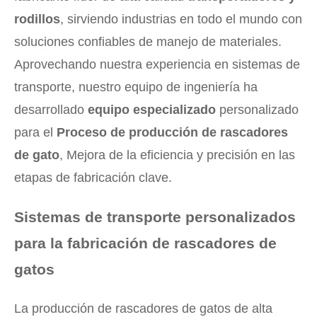
rodillos
, sirviendo industrias en todo el mundo con
soluciones confiables de manejo de materiales.
Aprovechando nuestra experiencia en sistemas de
transporte, nuestro equipo de ingeniería ha
desarrollado
equipo especializado
personalizado
para el
Proceso de producción de rascadores
de gato
, Mejora de la eficiencia y precisión en las
etapas de fabricación clave.
Sistemas de transporte personalizados
para la fabricación de rascadores de
gatos
La producción de rascadores de gatos de alta