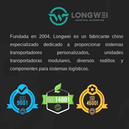
Fundada en 2004, Longwei es un fabricante chino
especializado dedicado a proporcionar sistemas
transportadores personalizados, unidades
transportadoras modulares, diversos rodillos y
componentes para sistemas logísticos.