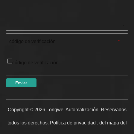
código de verificación
*
Enviar
Copyright ©
2026
Longwei Automatización. Reservados
todos los derechos.
Política de privacidad
.
del mapa del