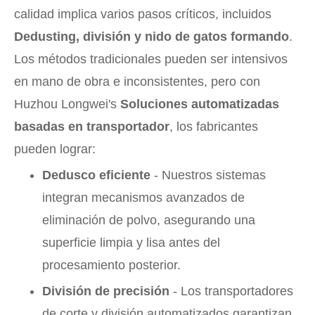
calidad implica varios pasos críticos, incluidos
Dedusting, división y nido de gatos formando
.
Los métodos tradicionales pueden ser intensivos
en mano de obra e inconsistentes, pero con
Huzhou Longwei's
Soluciones automatizadas
basadas en transportador
, los fabricantes
pueden lograr:
Dedusco eficiente
- Nuestros sistemas
integran mecanismos avanzados de
eliminación de polvo, asegurando una
superficie limpia y lisa antes del
procesamiento posterior.
División de precisión
- Los transportadores
de corte y división automatizados garantizan