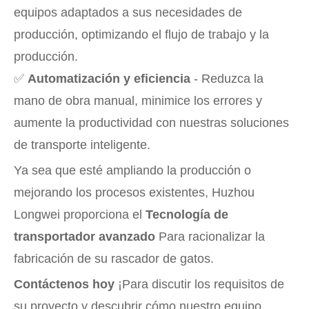
equipos adaptados a sus necesidades de
producción, optimizando el flujo de trabajo y la
producción.
✅
Automatización y eficiencia
- Reduzca la
mano de obra manual, minimice los errores y
aumente la productividad con nuestras soluciones
de transporte inteligente.
Ya sea que esté ampliando la producción o
mejorando los procesos existentes, Huzhou
Longwei proporciona el
Tecnología de
transportador avanzado
Para racionalizar la
fabricación de su rascador de gatos.
Contáctenos hoy
¡Para discutir los requisitos de
su proyecto y descubrir cómo nuestro equipo