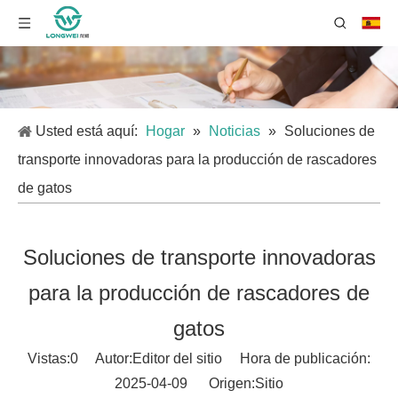
Usted está aquí:
Hogar
»
Noticias
»
Soluciones de
transporte innovadoras para la producción de rascadores
de gatos
Soluciones de transporte innovadoras
para la producción de rascadores de
gatos
Vistas:
0
Autor:Editor del sitio Hora de publicación:
2025-04-09 Origen:
Sitio