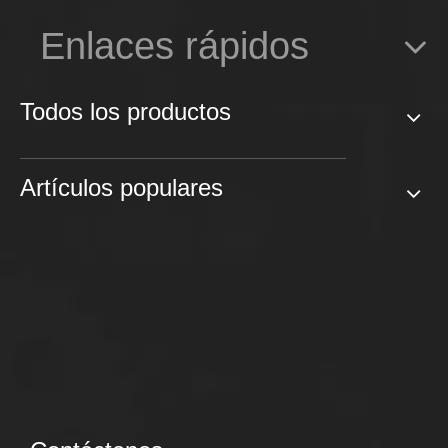
Enlaces rápidos
Todos los productos
Artículos populares