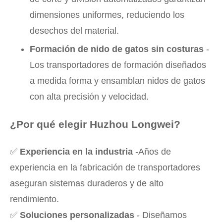
dimensiones uniformes, reduciendo los
desechos del material.
Formación de nido de gatos sin costuras
-
Los transportadores de formación diseñados
a medida forma y ensamblan nidos de gatos
con alta precisión y velocidad.
¿Por qué elegir Huzhou Longwei?
✅
Experiencia en la industria
-Años de
experiencia en la fabricación de transportadores
aseguran sistemas duraderos y de alto
rendimiento.
✅
Soluciones personalizadas
- Diseñamos