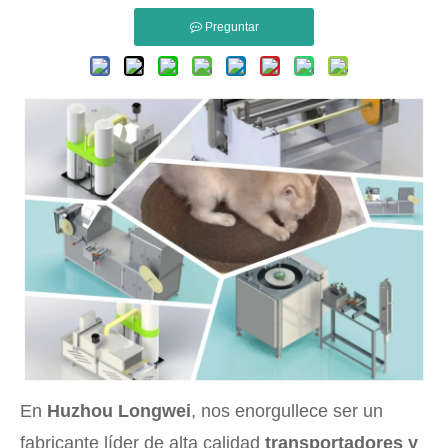
Preguntar
En
Huzhou Longwei
, nos enorgullece ser un
fabricante líder de alta calidad
transportadores y