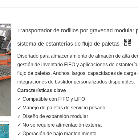
Transportador de rodillos por gravedad modular 
sistema de estanterías de flujo de paletas
Diseñado para almacenamiento de almacén de alta de
gestión de inventario FIFO y aplicaciones de estantería
flujo de paletas. Anchos, largos, capacidades de carga 
integraciones de bastidor personalizados disponibles.
Características clave
✓ Compatible con FIFO y LIFO
✓ Manejo de paletas de servicio pesado
✓ Diseño de expansión modular
✓ No se requiere alimentación externa
✓ Operación de bajo mantenimiento