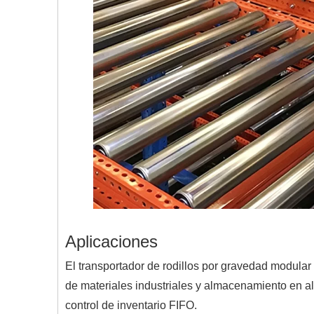
Aplicaciones
El transportador de rodillos por gravedad modul
de materiales industriales y almacenamiento en a
control de inventario FIFO.