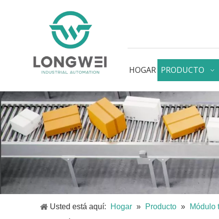
HOGAR
PRODUCTO
Usted está aquí:
Hogar
»
Producto
»
Módulo 