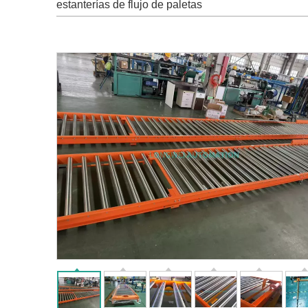
estanterías de flujo de paletas