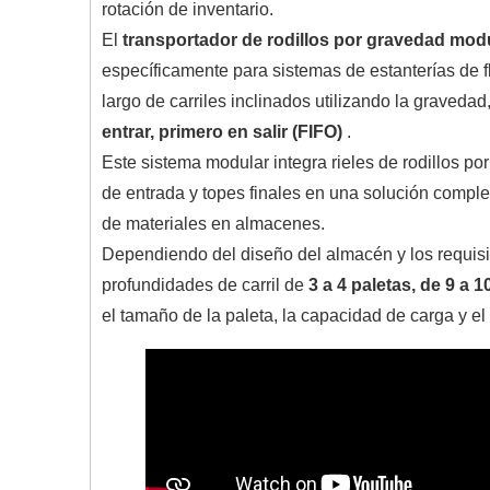
rotación de inventario.
El
transportador de rodillos por gravedad mo
específicamente para sistemas de estanterías de f
largo de carriles inclinados utilizando la graveda
entrar, primero en salir (FIFO)
.
Este sistema modular integra rieles de rodillos po
de entrada y topes finales en una solución compl
de materiales en almacenes.
Dependiendo del diseño del almacén y los requisi
profundidades de carril de
3 a 4 paletas, de 9 a 
el tamaño de la paleta, la capacidad de carga y el 