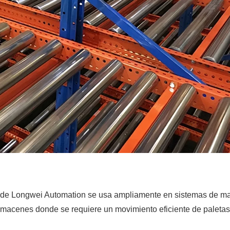
ar de Longwei Automation se usa ampliamente en sistemas de m
lmacenes donde se requiere un movimiento eficiente de paletas