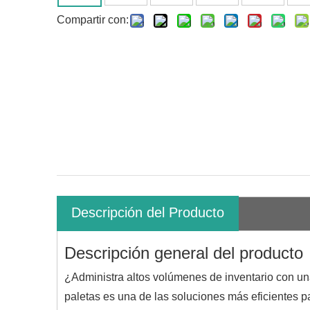
Compartir con:
Descripción del Producto
Descripción general del producto
¿Administra altos volúmenes de inventario con u
paletas es una de las soluciones más eficientes 