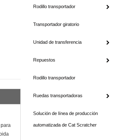
Rodillo transportador
Transportador giratorio
Unidad de transferencia
Repuestos
Rodillo transportador
Ruedas transportadoras
Solución de línea de producción
automatizada de Cat Scratcher
 para
pida