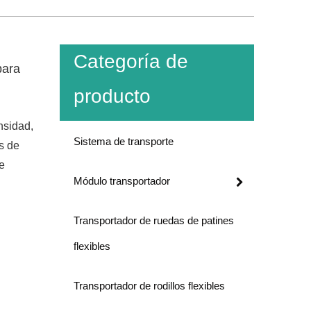
Categoría de
para
producto
nsidad,
Sistema de transporte
s de
e
Módulo transportador
Transportador de ruedas de patines
flexibles
Transportador de rodillos flexibles