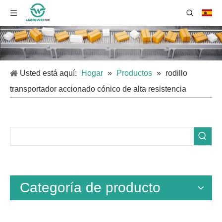
Usted está aquí:
Hogar
»
Productos
»
rodillo
transportador accionado cónico de alta resistencia
Categoría de producto