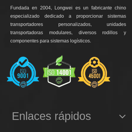
Fundada en 2004, Longwei es un fabricante chino
especializado dedicado a proporcionar sistemas
transportadores personalizados, unidades
transportadoras modulares, diversos rodillos y
componentes para sistemas logísticos.
Enlaces rápidos