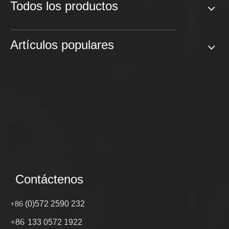
Todos los productos
Artículos populares
Contáctenos
+86
(0)572 2590 232
+86
133 0572 1922