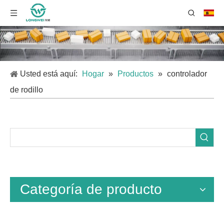
Usted está aquí:
Hogar
»
Productos
»
controlador
de rodillo
Categoría de producto