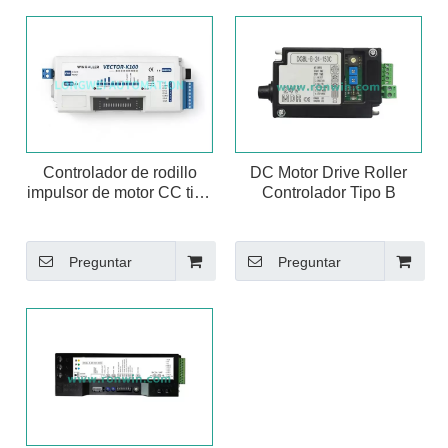
Controlador de rodillo
DC Motor Drive Roller
impulsor de motor CC tipo
Controlador Tipo B
K100
Preguntar
Preguntar