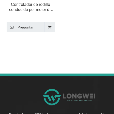
Controlador de rodillo
conducido por motor de
CC tipo D
Preguntar