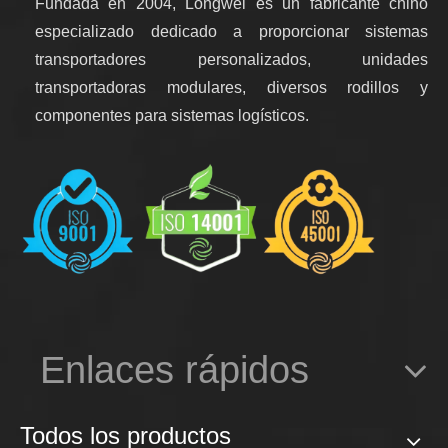
Fundada en 2004, Longwei es un fabricante chino
especializado dedicado a proporcionar sistemas
transportadores personalizados, unidades
transportadoras modulares, diversos rodillos y
componentes para sistemas logísticos.
Enlaces rápidos
Todos los productos