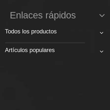
Enlaces rápidos
Todos los productos
Artículos populares