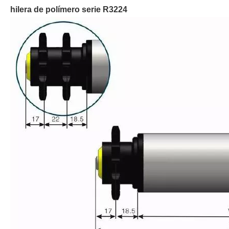
hilera de polímero serie R3224