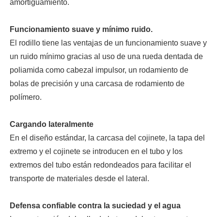
amortiguamiento.
Funcionamiento suave y mínimo ruido.
El rodillo tiene las ventajas de un funcionamiento suave y
un ruido mínimo gracias al uso de una rueda dentada de
poliamida como cabezal impulsor, un rodamiento de
bolas de precisión y una carcasa de rodamiento de
polímero.
Cargando lateralmente
En el diseño estándar, la carcasa del cojinete, la tapa del
extremo y el cojinete se introducen en el tubo y los
extremos del tubo están redondeados para facilitar el
transporte de materiales desde el lateral.
Defensa confiable contra la suciedad y el agua