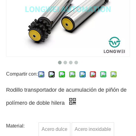
Compartir con:
Rodillo transportador de acumulación de piñón de
polímero de doble hilera
Material:
Acero dulce
Acero inoxidable