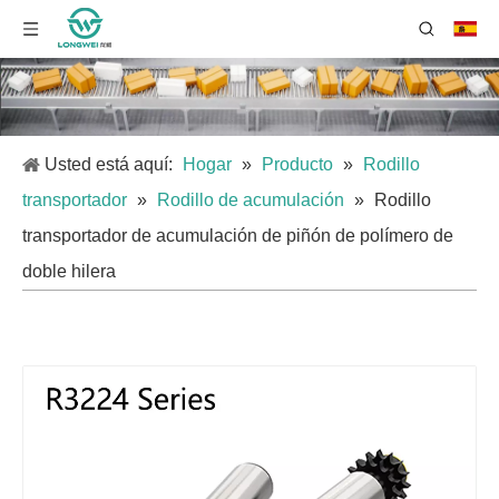
Usted está aquí:
Hogar
»
Producto
»
Rodillo
transportador
»
Rodillo de acumulación
»
Rodillo
transportador de acumulación de piñón de polímero de
doble hilera