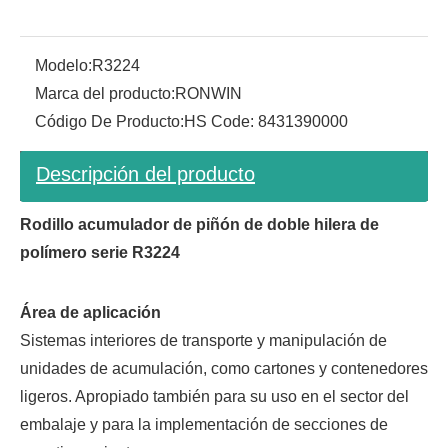
Modelo:
R3224
Marca del producto:
RONWIN
Código De Producto:
HS Code: 8431390000
Descripción del producto
Rodillo acumulador de piñón de doble hilera de
polímero serie R3224
Área de aplicación
Sistemas interiores de transporte y manipulación de
unidades de acumulación, como cartones y contenedores
ligeros. Apropiado también para su uso en el sector del
embalaje y para la implementación de secciones de