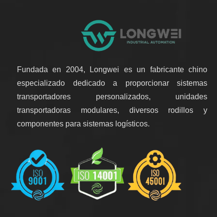
Fundada en 2004, Longwei es un fabricante chino
especializado dedicado a proporcionar sistemas
transportadores personalizados, unidades
transportadoras modulares, diversos rodillos y
componentes para sistemas logísticos.