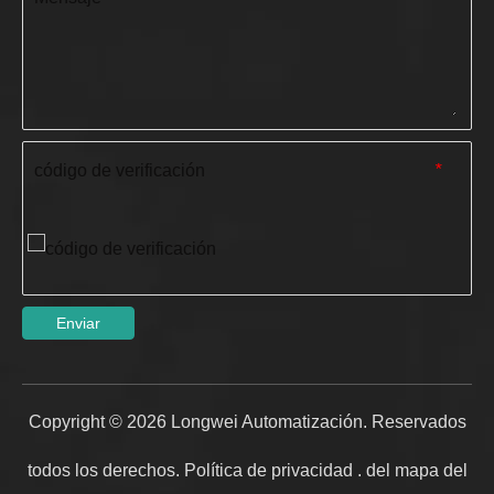
código de verificación
*
Enviar
Copyright ©
2026
Longwei Automatización. Reservados
todos los derechos.
Política de privacidad
.
del mapa del