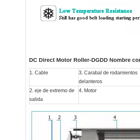
DC Direct Motor Roller-DGDD
Nombre cor
1. Cable
3. Carabal de rodamientos
delanteros
2. eje de extremo de
4. Motor
salida