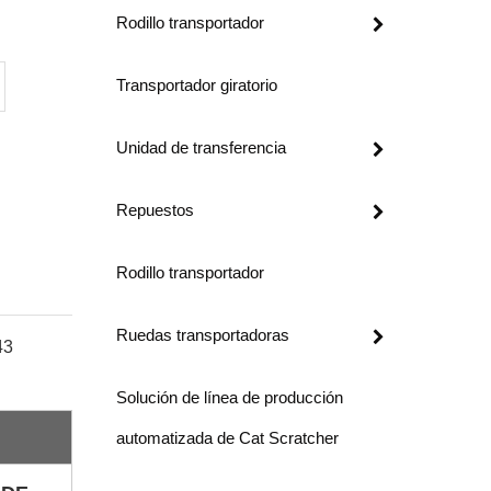
Rodillo transportador
Transportador giratorio
Unidad de transferencia
Repuestos
Rodillo transportador
Ruedas transportadoras
43
Solución de línea de producción
automatizada de Cat Scratcher