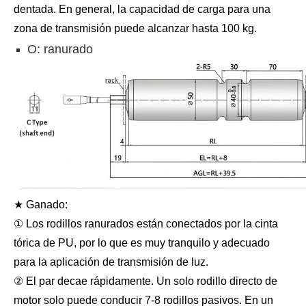
dentada. En general, la capacidad de carga para una
zona de transmisión puede alcanzar hasta 100 kg.
O: ranurado
★ Ganado:
① Los rodillos ranurados están conectados por la cinta
tórica de PU, por lo que es muy tranquilo y adecuado
para la aplicación de transmisión de luz.
② El par decae rápidamente. Un solo rodillo directo de
motor solo puede conducir 7-8 rodillos pasivos. En un