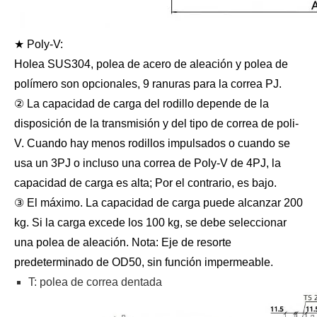
★ Poly-V:
Holea SUS304, polea de acero de aleación y polea de
polímero son opcionales, 9 ranuras para la correa PJ.
② La capacidad de carga del rodillo depende de la
disposición de la transmisión y del tipo de correa de poli-
V. Cuando hay menos rodillos impulsados ​​o cuando se
usa un 3PJ o incluso una correa de Poly-V de 4PJ, la
capacidad de carga es alta; Por el contrario, es bajo.
③ El máximo. La capacidad de carga puede alcanzar 200
kg. Si la carga excede los 100 kg, se debe seleccionar
una polea de aleación. Nota: Eje de resorte
predeterminado de OD50, sin función impermeable.
T: polea de correa dentada