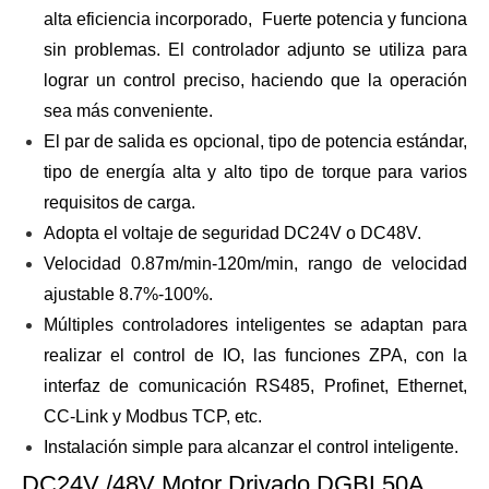
alta eficiencia incorporado, Fuerte potencia y funciona
sin problemas. El controlador adjunto se utiliza para
lograr un control preciso, haciendo que la operación
sea más conveniente.
El par de salida es opcional, tipo de potencia estándar,
tipo de energía alta y alto tipo de torque para varios
requisitos de carga.
Adopta el voltaje de seguridad DC24V o DC48V.
Velocidad 0.87m/min-120m/min, rango de velocidad
ajustable 8.7%-100%.
Múltiples controladores inteligentes se adaptan para
realizar el control de IO, las funciones ZPA, con la
interfaz de comunicación RS485, Profinet, Ethernet,
CC-Link y Modbus TCP, etc.
Instalación simple para alcanzar el control inteligente.
DC24V /48V Motor Drivado DGBL50A