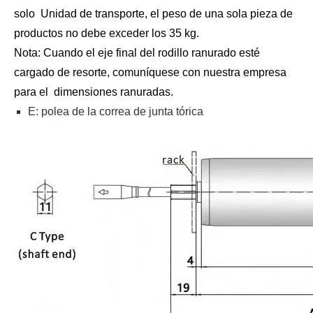
solo Unidad de transporte, el peso de una sola pieza de
productos no debe exceder los 35 kg.
Nota: Cuando el eje final del rodillo ranurado esté
cargado de resorte, comuníquese con nuestra empresa
para el dimensiones ranuradas.
E: polea de la correa de junta tórica