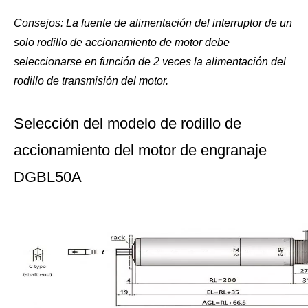
Consejos:
La fuente de alimentación del interruptor de un
solo rodillo de accionamiento de motor debe
seleccionarse en función de 2 veces la alimentación del
rodillo de transmisión del motor.
Selección del modelo de rodillo de
accionamiento del motor de engranaje
DGBL50A