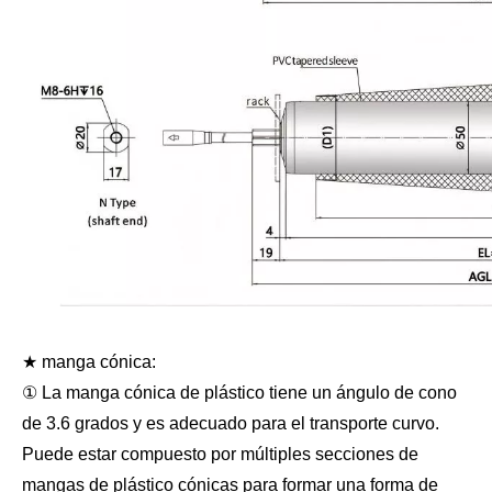
★ manga cónica:
① La manga cónica de plástico tiene un ángulo de cono
de 3.6 grados y es adecuado para el transporte curvo.
Puede estar compuesto por múltiples secciones de
mangas de plástico cónicas para formar una forma de