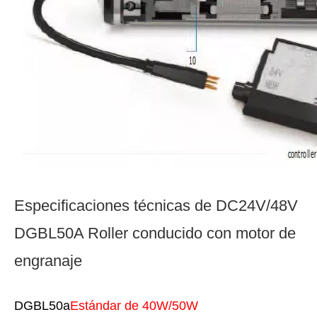
Especificaciones técnicas de DC24V/48V
DGBL50A Roller conducido con motor de
engranaje
DGBL50a
Estándar de 40W/50W