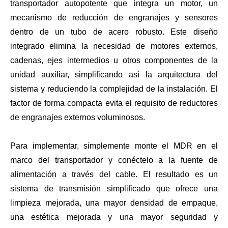
transportador autopotente que integra un motor, un
mecanismo de reducción de engranajes y sensores
dentro de un tubo de acero robusto. Este diseño
integrado elimina la necesidad de motores externos,
cadenas, ejes intermedios u otros componentes de la
unidad auxiliar, simplificando así la arquitectura del
sistema y reduciendo la complejidad de la instalación. El
factor de forma compacta evita el requisito de reductores
de engranajes externos voluminosos.
Para implementar, simplemente monte el MDR en el
marco del transportador y conéctelo a la fuente de
alimentación a través del cable. El resultado es un
sistema de transmisión simplificado que ofrece una
limpieza mejorada, una mayor densidad de empaque,
una estética mejorada y una mayor seguridad y