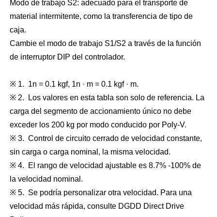
Modo de trabajo S2: adecuado para el transporte de
material intermitente, como la transferencia de tipo de
caja.
Cambie el modo de trabajo S1/S2 a través de la función
de interruptor DIP del controlador.
※ 1. 1n = 0.1 kgf, 1n · m = 0.1 kgf · m.
※ 2. Los valores en esta tabla son solo de referencia. La
carga del segmento de accionamiento único no debe
exceder los 200 kg por modo conducido por Poly-V.
※ 3. Control de circuito cerrado de velocidad constante,
sin carga o carga nominal, la misma velocidad.
※ 4. El rango de velocidad ajustable es 8.7% -100% de
la velocidad nominal.
※ 5. Se podría personalizar otra velocidad. Para una
velocidad más rápida, consulte DGDD Direct Drive