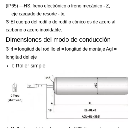
(IP65) —HS, freno electrónico o freno mecánico - Z,
eje cargado de resorte - tx.
※ El cuerpo del rodillo de rodillo cónico es de acero al
carbono o acero inoxidable.
Dimensiones del modo de conducción
※ rl = longitud del rodillo el = longitud de montaje Agl =
longitud del eje
I: Roller simple