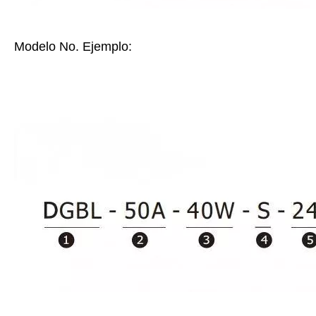
Modelo No. Ejemplo: