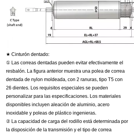
★ Cinturón dentado:
① Las correas dentadas pueden evitar efectivamente el
resbalón. La figura anterior muestra una polea de correa
dentada de nylon moldeada, con 2 ranuras, tipo T5 con
26 dientes. Los requisitos especiales se pueden
personalizar para las especificaciones. Los materiales
disponibles incluyen aleación de aluminio, acero
inoxidable y poleas de plástico ingenieras.
② La capacidad de carga del rodillo está determinada por
la disposición de la transmisión y el tipo de correa