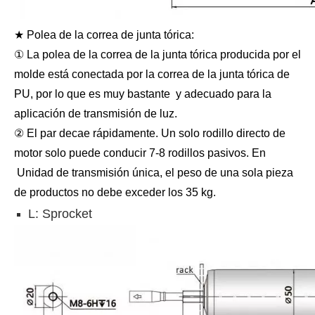
★ Polea de la correa de junta tórica:
① La polea de la correa de la junta tórica producida por el
molde está conectada por la correa de la junta tórica de
PU, por lo que es muy bastante y adecuado para la
aplicación de transmisión de luz.
② El par decae rápidamente. Un solo rodillo directo de
motor solo puede conducir 7-8 rodillos pasivos. En
Unidad de transmisión única, el peso de una sola pieza
de productos no debe exceder los 35 kg.
L: Sprocket