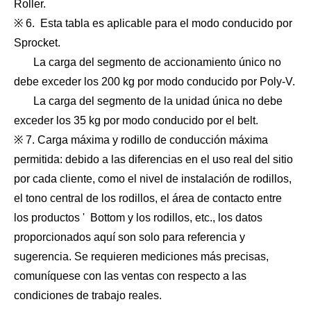
Roller.
※ 6. Esta tabla es aplicable para el modo conducido por
Sprocket.
La carga del segmento de accionamiento único no
debe exceder los 200 kg por modo conducido por Poly-V.
La carga del segmento de la unidad única no debe
exceder los 35 kg por modo conducido por el belt.
※ 7. Carga máxima y rodillo de conducción máxima
permitida: debido a las diferencias en el uso real del sitio
por cada cliente, como el nivel de instalación de rodillos,
el tono central de los rodillos, el área de contacto entre
los productos ' Bottom y los rodillos, etc., los datos
proporcionados aquí son solo para referencia y
sugerencia. Se requieren mediciones más precisas,
comuníquese con las ventas con respecto a las
condiciones de trabajo reales.