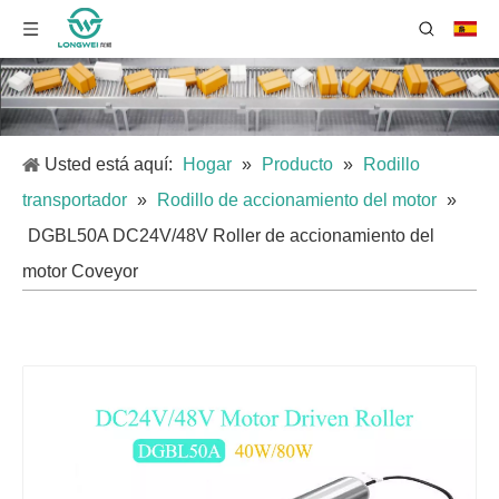
Usted está aquí:
Hogar
»
Producto
»
Rodillo
transportador
»
Rodillo de accionamiento del motor
»
DGBL50A DC24V/48V Roller de accionamiento del
motor Coveyor