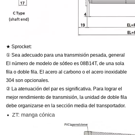
★ Sprocket:
① Sea adecuado para una transmisión pesada, general
El número de modelo de sótleo es 08B14T, de una sola
fila o doble fila. El acero al carbono o el acero inoxidable
304 son opcionales.
② La atenuación del par es significativa. Para lograr el
mejor rendimiento de transmisión, la unidad de doble fila
debe organizarse en la sección media del transportador.
ZT: manga cónica