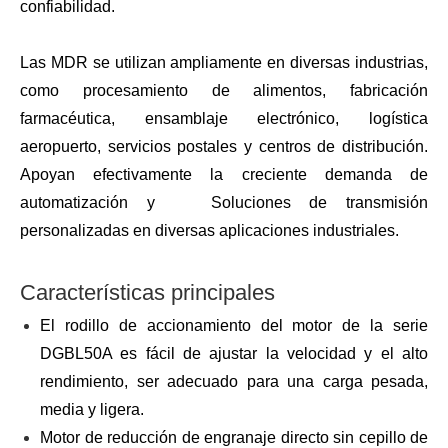
confiabilidad.
Las MDR se utilizan ampliamente en diversas industrias,
como procesamiento de alimentos, fabricación
farmacéutica, ensamblaje electrónico, logística
aeropuerto, servicios postales y centros de distribución.
Apoyan efectivamente la creciente demanda de
automatización y Soluciones de transmisión
personalizadas en diversas aplicaciones industriales.
Características principales
El rodillo de accionamiento del motor de la serie
DGBL50A es fácil de ajustar la velocidad y el alto
rendimiento, ser adecuado para una carga pesada,
media y ligera.
Motor de reducción de engranaje directo sin cepillo de