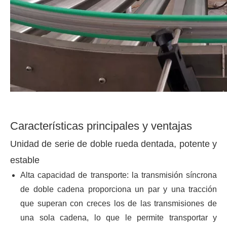
Características principales y ventajas
Unidad de serie de doble rueda dentada, potente y
estable
Alta capacidad de transporte: la transmisión síncrona
de doble cadena proporciona un par y una tracción
que superan con creces los de las transmisiones de
una sola cadena, lo que le permite transportar y