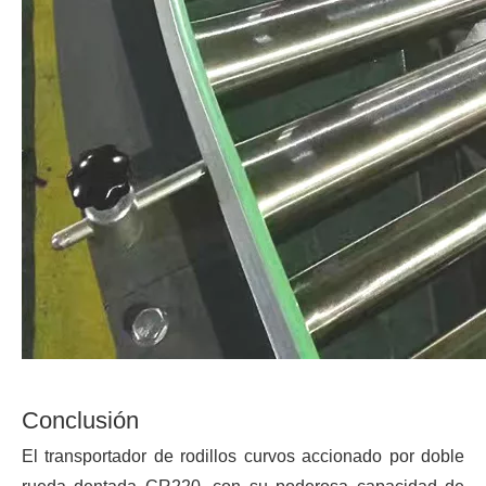
Conclusión
El transportador de rodillos curvos accionado por doble