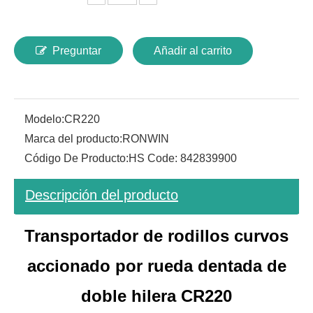
Preguntar
Añadir al carrito
Modelo:
CR220
Marca del producto:
RONWIN
Código De Producto:
HS Code: 842839900
Descripción del producto
Transportador de rodillos curvos
accionado por rueda dentada de
doble hilera CR220