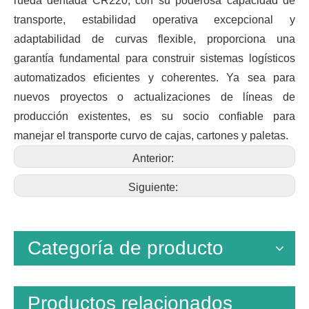
rueda dentada CR220, con su poderosa capacidad de
transporte, estabilidad operativa excepcional y
adaptabilidad de curvas flexible, proporciona una
garantía fundamental para construir sistemas logísticos
automatizados eficientes y coherentes. Ya sea para
nuevos proyectos o actualizaciones de líneas de
producción existentes, es su socio confiable para
manejar el transporte curvo de cajas, cartones y paletas.
Anterior:
Siguiente:
Categoría de producto
Productos relacionados