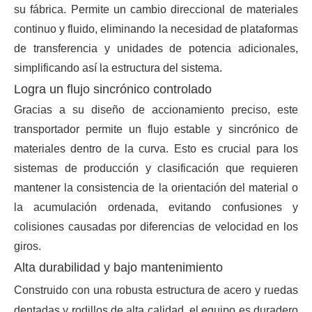
su fábrica. Permite un cambio direccional de materiales
continuo y fluido, eliminando la necesidad de plataformas
de transferencia y unidades de potencia adicionales,
simplificando así la estructura del sistema.
Logra un flujo sincrónico controlado
Gracias a su diseño de accionamiento preciso, este
transportador permite un flujo estable y sincrónico de
materiales dentro de la curva. Esto es crucial para los
sistemas de producción y clasificación que requieren
mantener la consistencia de la orientación del material o
la acumulación ordenada, evitando confusiones y
colisiones causadas por diferencias de velocidad en los
giros.
Alta durabilidad y bajo mantenimiento
Construido con una robusta estructura de acero y ruedas
dentadas y rodillos de alta calidad, el equipo es duradero