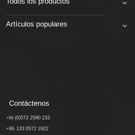
Todos los productos
Artículos populares
Contáctenos
+86
(0)572 2590 232
+86
133 0572 1922