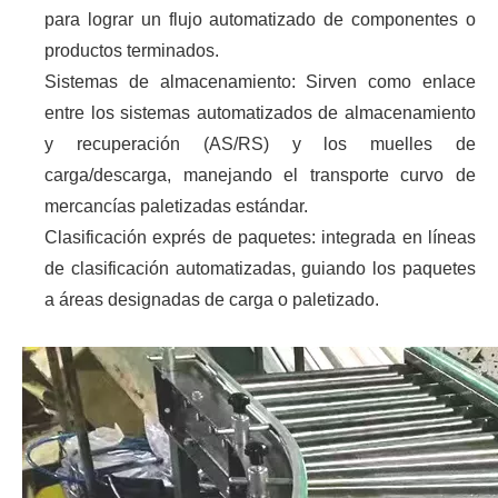
para lograr un flujo automatizado de componentes o
productos terminados.
Sistemas de almacenamiento: Sirven como enlace
entre los sistemas automatizados de almacenamiento
y recuperación (AS/RS) y los muelles de
carga/descarga, manejando el transporte curvo de
mercancías paletizadas estándar.
Clasificación exprés de paquetes: integrada en líneas
de clasificación automatizadas, guiando los paquetes
a áreas designadas de carga o paletizado.