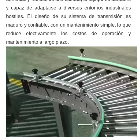
y capaz de adaptarse a diversos entornos industriales
hostiles. El diseño de su sistema de transmisión es
maduro y confiable, con un mantenimiento simple, lo que
reduce efectivamente los costos de operación y
mantenimiento a largo plazo.