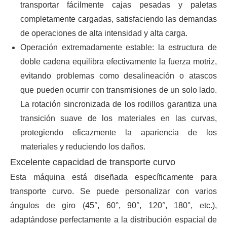
transportar fácilmente cajas pesadas y paletas
completamente cargadas, satisfaciendo las demandas
de operaciones de alta intensidad y alta carga.
Operación extremadamente estable: la estructura de
doble cadena equilibra efectivamente la fuerza motriz,
evitando problemas como desalineación o atascos
que pueden ocurrir con transmisiones de un solo lado.
La rotación sincronizada de los rodillos garantiza una
transición suave de los materiales en las curvas,
protegiendo eficazmente la apariencia de los
materiales y reduciendo los daños.
Excelente capacidad de transporte curvo
Esta máquina está diseñada específicamente para
transporte curvo. Se puede personalizar con varios
ángulos de giro (45°, 60°, 90°, 120°, 180°, etc.),
adaptándose perfectamente a la distribución espacial de