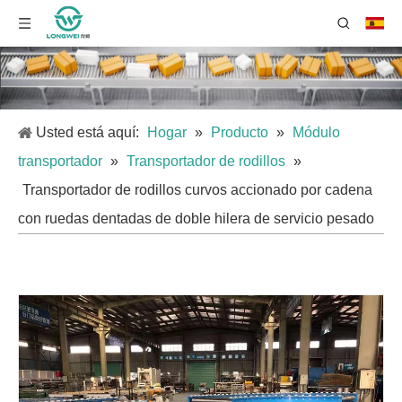
Usted está aquí:
Hogar
»
Producto
»
Módulo
transportador
»
Transportador de rodillos
»
Transportador de rodillos curvos accionado por cadena
con ruedas dentadas de doble hilera de servicio pesado