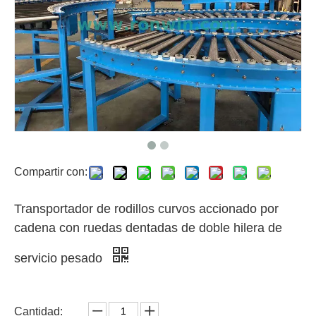
Compartir con:
Transportador de rodillos curvos accionado por
cadena con ruedas dentadas de doble hilera de
servicio pesado
Cantidad: