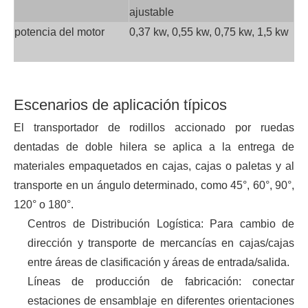
ajustable
potencia del motor
0,37 kw, 0,55 kw, 0,75 kw, 1,5 kw
Escenarios de aplicación típicos
El transportador de rodillos accionado por ruedas
dentadas de doble hilera se aplica a la entrega de
materiales empaquetados en cajas, cajas o paletas y al
transporte en un ángulo determinado, como 45°, 60°, 90°,
120° o 180°.
Centros de Distribución Logística: Para cambio de
dirección y transporte de mercancías en cajas/cajas
entre áreas de clasificación y áreas de entrada/salida.
Líneas de producción de fabricación: conectar
estaciones de ensamblaje en diferentes orientaciones