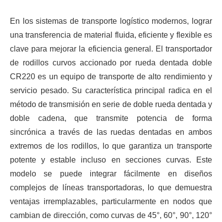
En los sistemas de transporte logístico modernos, lograr
una transferencia de material fluida, eficiente y flexible es
clave para mejorar la eficiencia general. El transportador
de rodillos curvos accionado por rueda dentada doble
CR220 es un equipo de transporte de alto rendimiento y
servicio pesado. Su característica principal radica en el
método de transmisión en serie de doble rueda dentada y
doble cadena, que transmite potencia de forma
sincrónica a través de las ruedas dentadas en ambos
extremos de los rodillos, lo que garantiza un transporte
potente y estable incluso en secciones curvas. Este
modelo se puede integrar fácilmente en diseños
complejos de líneas transportadoras, lo que demuestra
ventajas irremplazables, particularmente en nodos que
cambian de dirección, como curvas de 45°, 60°, 90°, 120°