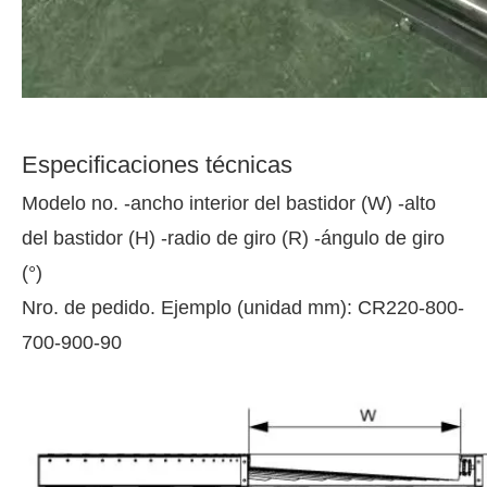
Especificaciones técnicas
Modelo no. -ancho interior del bastidor (W) -alto
del bastidor (H) -radio de giro (R) -ángulo de giro
(°)
Nro. de pedido. Ejemplo (unidad mm): CR220-800-
700-900-90