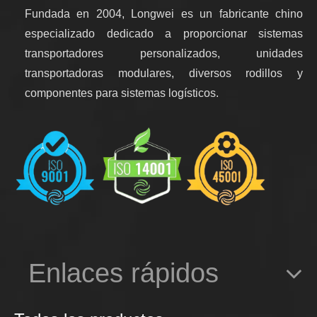
Fundada en 2004, Longwei es un fabricante chino
especializado dedicado a proporcionar sistemas
transportadores personalizados, unidades
transportadoras modulares, diversos rodillos y
componentes para sistemas logísticos.
Enlaces rápidos